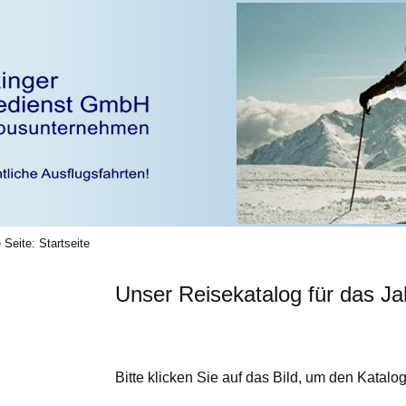
e Seite:
Startseite
Unser Reisekatalog für das Ja
Bitte klicken Sie auf das Bild, um den Katalog