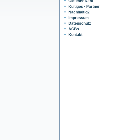
Oldtimer Rent
Kultiges · Partner
Nachhaltig2
Impressum
Datenschutz
AGBs
Kontakt