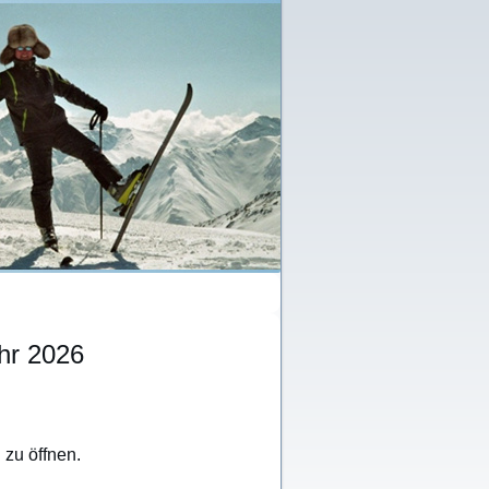
hr 2026
 zu öffnen.